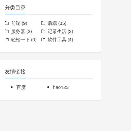
分类目录
前端
(9)
后端
(35)
服务器
(2)
记录生活
(3)
轻松一下
(0)
软件工具
(4)
友情链接
百度
hao123