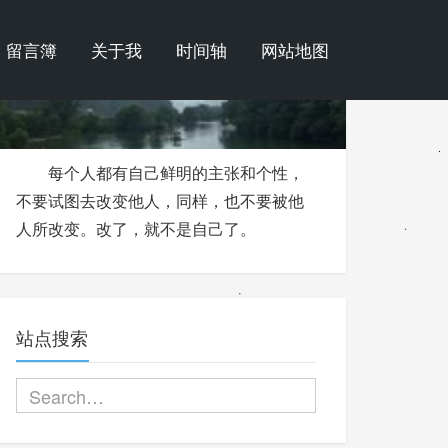
留言簿
关于我
时间轴
网站地图
每个人都有自己鲜明的主张和个性，
不要试图去改变他人，同样，也不要被他
人所改变。改了，就不是自己了。
站点搜索