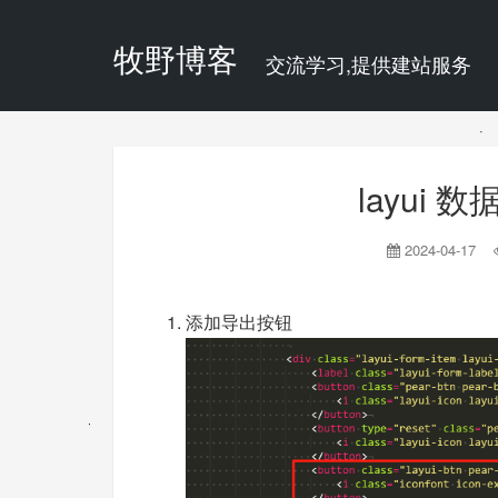
牧野博客
交流学习,提供建站服务
layui
2024-04-17
添加导出按钮