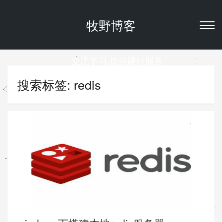
牧野博客
交流学习,提供建站服务
搜索标签: redis