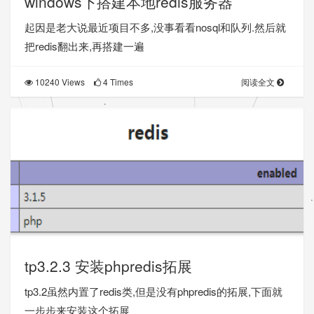
windows下搭建本地redis服务器
起因是老大说最近项目不多,没事看看nosql和队列.然后就
把redis翻出来,再搭建一遍
10240 Views
4 Times
阅读全文
tp3.2.3 安装phpredis拓展
tp3.2虽然内置了redis类,但是没有phpredis的拓展,下面就
一步步来安装这个拓展